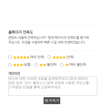
홈페이지 만족도
콘텐츠 내용에 만족하십니까? 현재 페이지의 만족도를 평가해
주십시오. 의견을 수렴하여 빠른 시일 내에 반영하겠습니다.
(매우 만족)
(만족)
(보통)
(불만족)
(매우 불만족)
개선의견