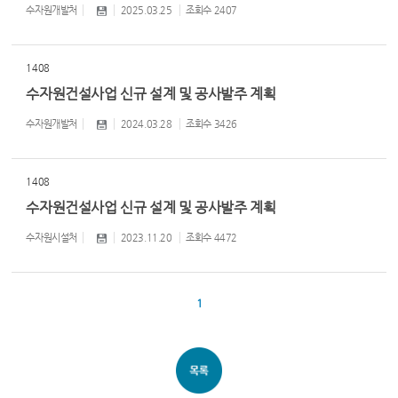
수자원개발처
2025.03.25
조회수
2407
1408
수자원건설사업 신규 설계 및 공사발주 계획
수자원개발처
2024.03.28
조회수
3426
1408
수자원건설사업 신규 설계 및 공사발주 계획
수자원시설처
2023.11.20
조회수
4472
1