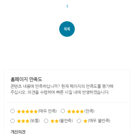
1
홈페이지 만족도
콘텐츠 내용에 만족하십니까? 현재 페이지의 만족도를 평가해
주십시오. 의견을 수렴하여 빠른 시일 내에 반영하겠습니다.
(매우 만족)
(만족)
(보통)
(불만족)
(매우 불만족)
개선의견