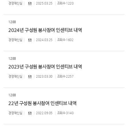
경영혁신실
2025.03.25
조회수
1220
1288
2024년 구성원 봉사참여 인센티브 내역
경영혁신실
2024.03.25
조회수
1602
1288
2023년 구성원 봉사참여 인센티브 내역
경영혁신실
2023.03.30
조회수
2257
1288
22년 구성원 봉사참여 인센티브 내역
경영혁신실
2022.09.05
조회수
3140