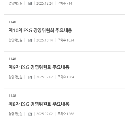
경영혁신실
2025.12.24
조회수
714
1148
제10차 ESG 경영위원회 주요내용
경영혁신실
2025.10.14
조회수
1034
1148
제9차 ESG 경영위원회 주요내용
경영혁신실
2025.07.02
조회수
1364
1148
제8차 ESG 경영위원회 주요내용
경영혁신실
2025.07.02
조회수
1368