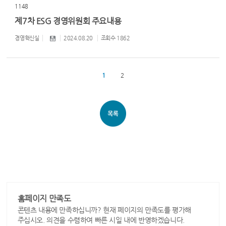
1148
제7차 ESG 경영위원회 주요내용
경영혁신실
2024.08.20
조회수
1862
1
2
홈페이지 만족도
콘텐츠 내용에 만족하십니까? 현재 페이지의 만족도를 평가해
주십시오. 의견을 수렴하여 빠른 시일 내에 반영하겠습니다.