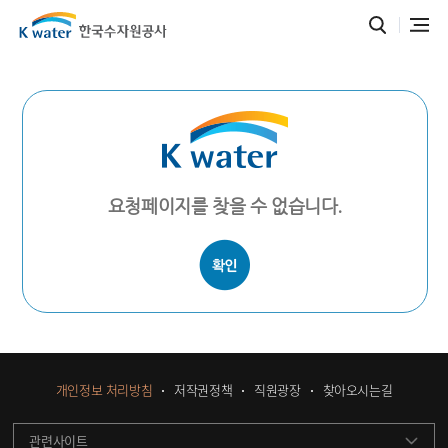
요청페이지를 찾을 수 없습니다.
개인정보 처리방침
저작권정책
직원광장
찾아오시는길
관련사이트