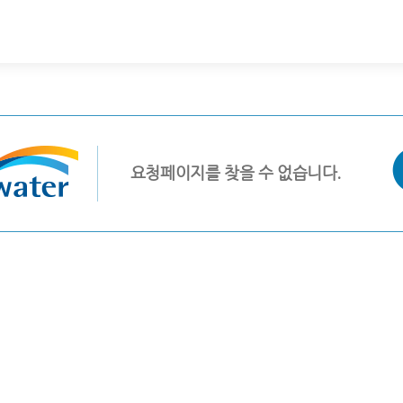
요청페이지를 찾을 수 없습니다.