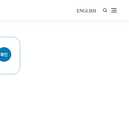
ENGLISH