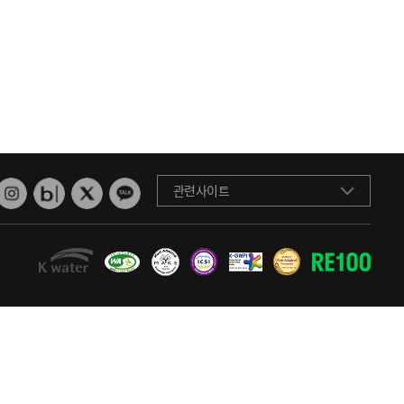
관련사이트