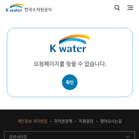
요청페이지를 찾을 수 없습니다.
개인정보 처리방침
저작권정책
직원광장
찾아오시는길
관련사이트