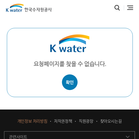
요청페이지를 찾을 수 없습니다.
개인정보 처리방침
저작권정책
직원광장
찾아오시는길
관련사이트