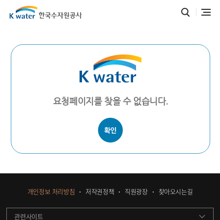
요청페이지를 찾을 수 없습니다.
개인정보 처리방침
저작권정책
직원광장
찾아오시는길
관련사이트