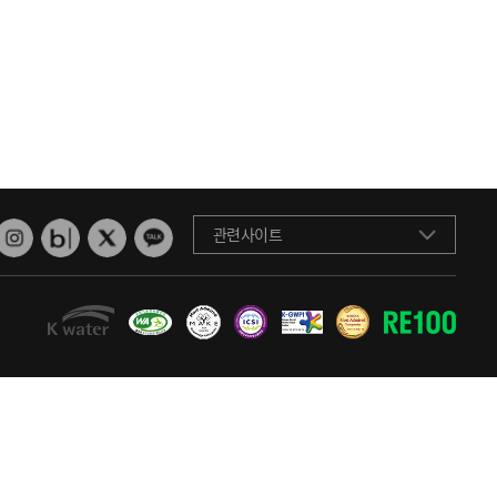
관련사이트