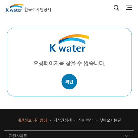
요청페이지를 찾을 수 없습니다.
개인정보 처리방침
저작권정책
직원광장
찾아오시는길
관련사이트