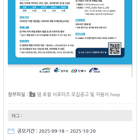
첨부파일 :
댐 로컬 서포터즈 모집공고 및 지원서.hwp
태그 :
공모기간 : 2025-09-18 ~ 2025-10-20