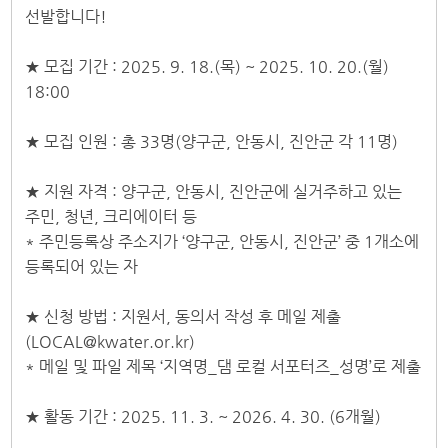
선발합니다!
★ 모집 기간 : 2025. 9. 18.(목) ~ 2025. 10. 20.(월)
18:00
★ 모집 인원 : 총 33명(양구군, 안동시, 진안군 각 11명)
★ 지원 자격 : 양구군, 안동시, 진안군에 실거주하고 있는
주민, 청년, 크리에이터 등
* 주민등록상 주소지가 ‘양구군, 안동시, 진안군’ 중 1개소에
등록되어 있는 자
★ 신청 방법 : 지원서, 동의서 작성 후 메일 제출
(LOCAL@kwater.or.kr)
* 메일 및 파일 제목 ‘지역명_댐 로컬 서포터즈_성명’로 제출
★ 활동 기간 : 2025. 11. 3. ~ 2026. 4. 30. (6개월)