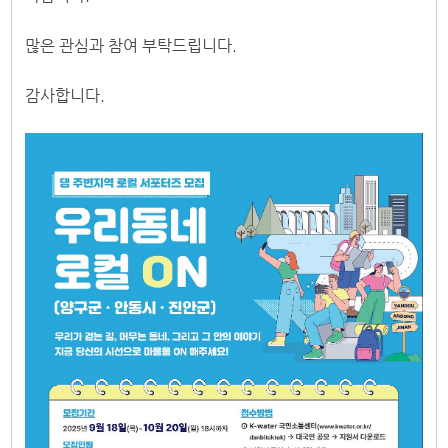
많은 관심과 참여 부탁드립니다.
감사합니다.