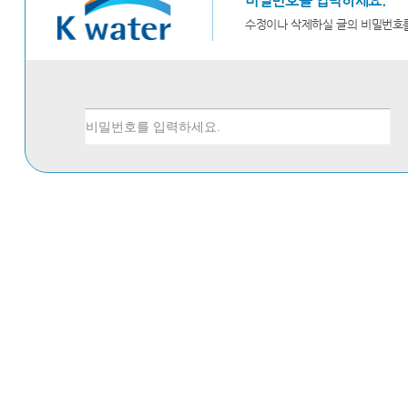
비밀번호를 입력하세요.
수정이나 삭제하실 글의 비밀번호