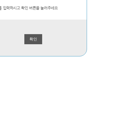
를 입력하시고 확인 버튼을 눌러주세요