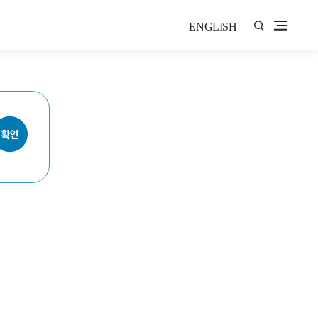
ENGLISH