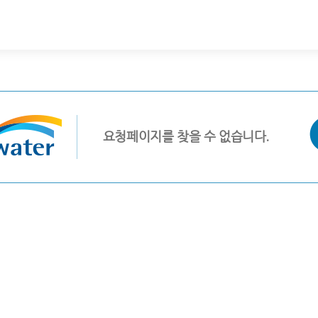
요청페이지를 찾을 수 없습니다.