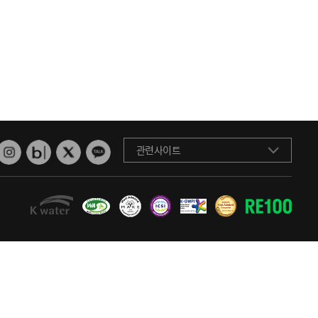
관련사이트