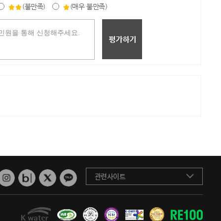
(불만족)
(매우 불만족)
관련사이트