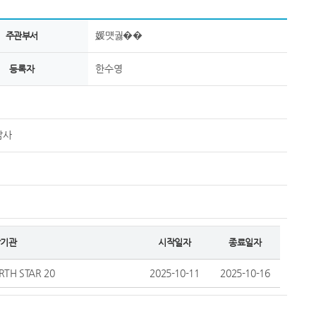
媛먯궗��
주관부서
한수영
등록자
감사
장기관
시작일자
종료일자
RTH STAR 20
2025-10-11
2025-10-16