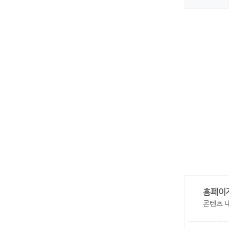
홈페이
콘텐츠 