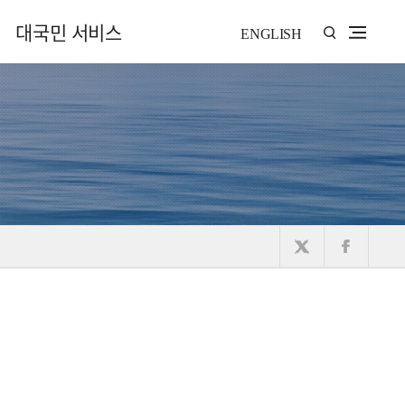
대국민 서비스
ENGLISH